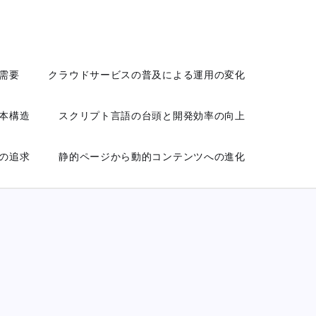
需要
クラウドサービスの普及による運用の変化
本構造
スクリプト言語の台頭と開発効率の向上
の追求
静的ページから動的コンテンツへの進化